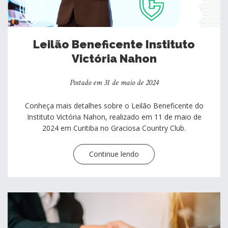
Leilão Beneficente Instituto
Victória Nahon
Postado em 31 de maio de 2024
Conheça mais detalhes sobre o Leilão Beneficente do
Instituto Victória Nahon, realizado em 11 de maio de
2024 em Curitiba no Graciosa Country Club.
Continue lendo