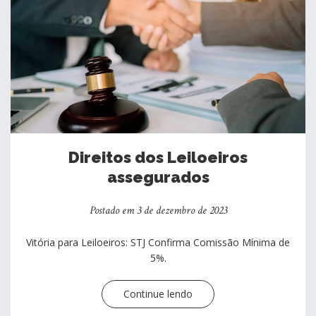
Direitos dos Leiloeiros
assegurados
Postado em 3 de dezembro de 2023
Vitória para Leiloeiros: STJ Confirma Comissão Mínima de
5%.
Continue lendo