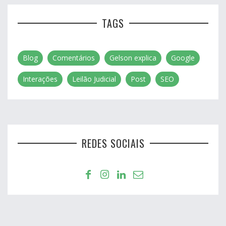
TAGS
Blog
Comentários
Gelson explica
Google
Interações
Leilão Judicial
Post
SEO
REDES SOCIAIS