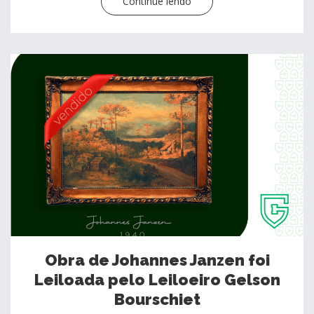
Continue lendo
Obra de Johannes Janzen foi
Leiloada pelo Leiloeiro Gelson
Bourschiet