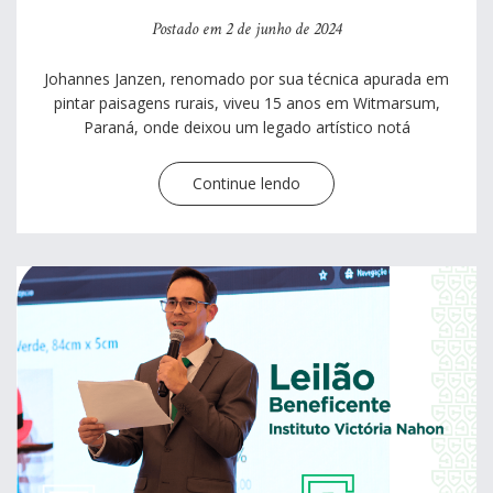
Postado em 2 de junho de 2024
Johannes Janzen, renomado por sua técnica apurada em
pintar paisagens rurais, viveu 15 anos em Witmarsum,
Paraná, onde deixou um legado artístico notá
Continue lendo