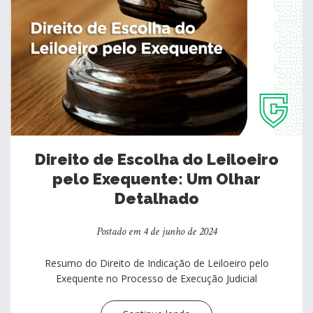
Direito de Escolha do Leiloeiro
pelo Exequente: Um Olhar
Detalhado
Postado em 4 de junho de 2024
Resumo do Direito de Indicação de Leiloeiro pelo
Exequente no Processo de Execução Judicial