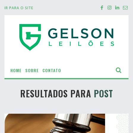
IR PARA O SITE
HOME
SOBRE
CONTATO
RESULTADOS PARA
POST