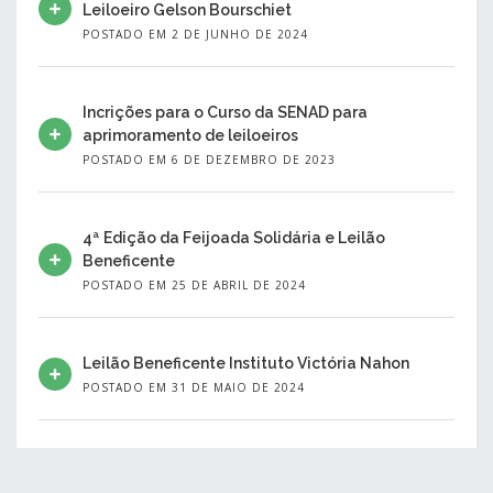
Leiloeiro Gelson Bourschiet
POSTADO EM 2 DE JUNHO DE 2024
Incrições para o Curso da SENAD para
aprimoramento de leiloeiros
POSTADO EM 6 DE DEZEMBRO DE 2023
4ª Edição da Feijoada Solidária e Leilão
Beneficente
POSTADO EM 25 DE ABRIL DE 2024
Leilão Beneficente Instituto Victória Nahon
POSTADO EM 31 DE MAIO DE 2024