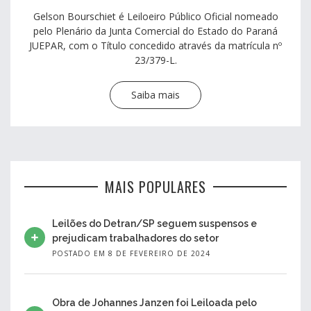
Gelson Bourschiet é Leiloeiro Público Oficial nomeado
pelo Plenário da Junta Comercial do Estado do Paraná
JUEPAR, com o Título concedido através da matrícula nº
23/379-L.
Saiba mais
MAIS POPULARES
Leilões do Detran/SP seguem suspensos e
prejudicam trabalhadores do setor
POSTADO EM 8 DE FEVEREIRO DE 2024
Obra de Johannes Janzen foi Leiloada pelo