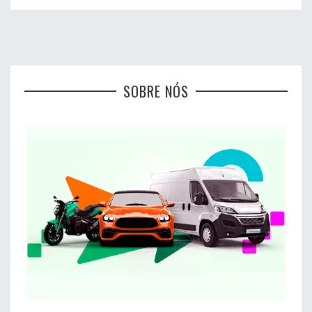
SOBRE NÓS