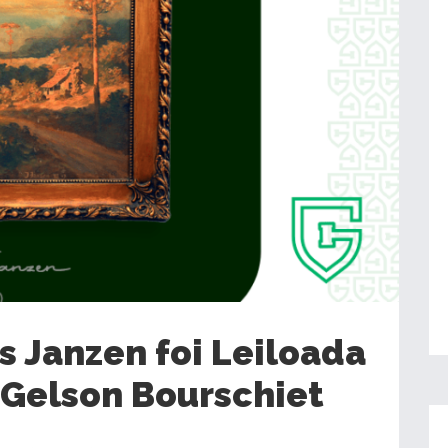
 Janzen foi Leiloada
 Gelson Bourschiet