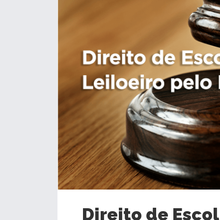
Direito de Escol