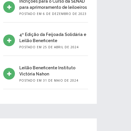
Incrições para o Curso da SENAD
para aprimoramento de leiloeiros
POSTADO EM 6 DE DEZEMBRO DE 2023
4ª Edição da Feijoada Solidária e
Leilão Beneficente
POSTADO EM 25 DE ABRIL DE 2024
Leilão Beneficente Instituto
Victória Nahon
POSTADO EM 31 DE MAIO DE 2024