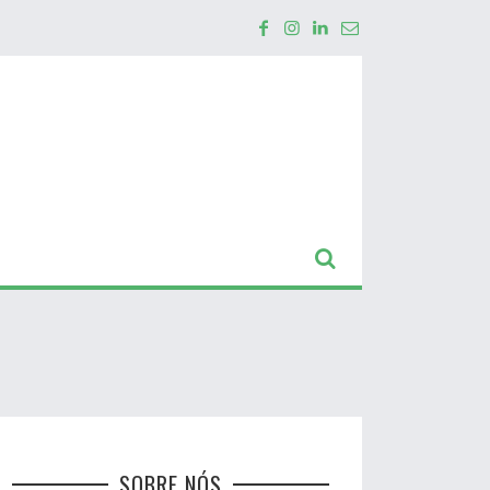
SOBRE NÓS