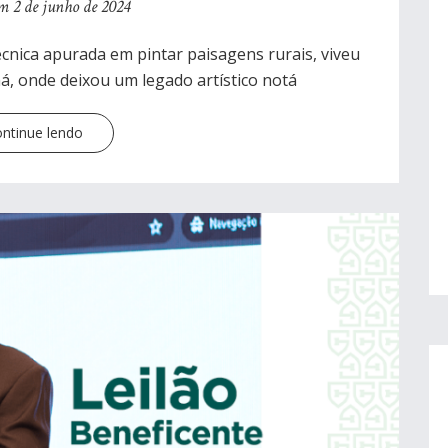
m 2 de junho de 2024
nica apurada em pintar paisagens rurais, viveu
, onde deixou um legado artístico notá
ntinue lendo