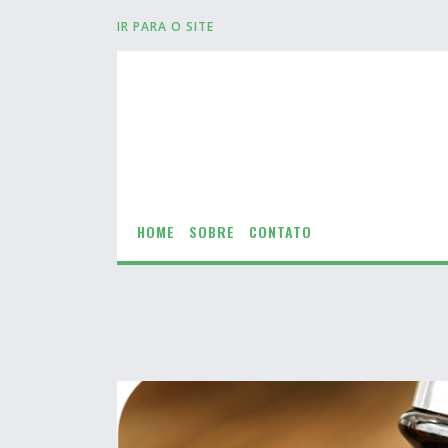
IR PARA O SITE
HOME
SOBRE
CONTATO