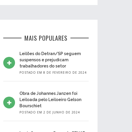
MAIS POPULARES
Leilões do Detran/SP seguem
suspensos e prejudicam
trabalhadores do setor
POSTADO EM 8 DE FEVEREIRO DE 2024
Obra de Johannes Janzen foi
Leiloada pelo Leiloeiro Gelson
Bourschiet
POSTADO EM 2 DE JUNHO DE 2024