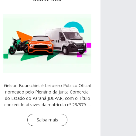
Gelson Bourschiet é Leiloeiro Público Oficial
nomeado pelo Plenário da Junta Comercial
do Estado do Paraná JUEPAR, com o Título
concedido através da matrícula nº 23/379-L.
Saiba mais