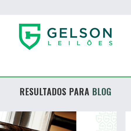
RESULTADOS PARA
BLOG