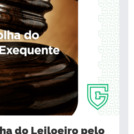
ha do Leiloeiro pelo