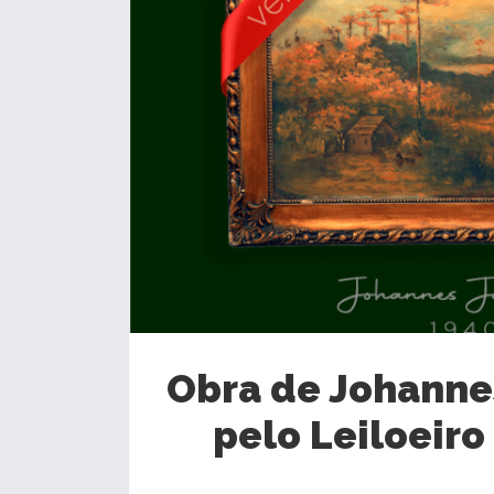
Obra de Johannes
pelo Leiloeiro