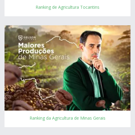
Ranking de Agricultura Tocantins
Ranking da Agricultura de Minas Gerais