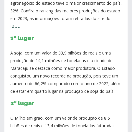
agronegócio do estado teve o maior crescimento do país,
32%. Confira o ranking das maiores produções do estado
em 2023, as informações foram retiradas do site do
IBGE
.
1º lugar
A soja, com um valor de 33,9 bilhões de reais e uma
produção de 14,1 milhões de toneladas e a cidade de
Maracaju se destaca como maior produtora. O Estado
conquistou um novo recorde na produção, pois teve um
aumento de 66,2% comparado com o ano de 2022, além
de estar em quarto lugar na produção de soja do país.
2º lugar
O Milho em grão, com um valor de produção de 8,5
bilhões de reais e 13,4 milhões de toneladas faturadas.