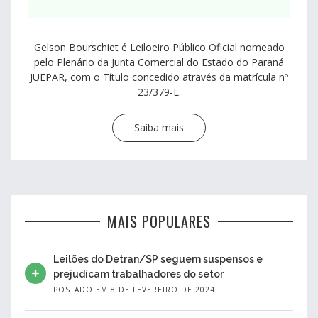
Gelson Bourschiet é Leiloeiro Público Oficial nomeado
pelo Plenário da Junta Comercial do Estado do Paraná
JUEPAR, com o Título concedido através da matrícula nº
23/379-L.
Saiba mais
MAIS POPULARES
Leilões do Detran/SP seguem suspensos e
prejudicam trabalhadores do setor
POSTADO EM 8 DE FEVEREIRO DE 2024