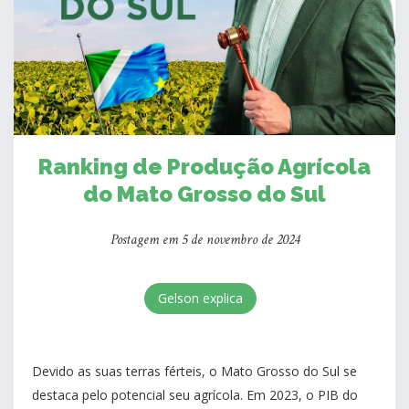
Ranking de Produção Agrícola
do Mato Grosso do Sul
Postagem em 5 de novembro de 2024
Gelson explica
Devido as suas terras férteis, o Mato Grosso do Sul se
destaca pelo potencial seu agrícola. Em 2023, o PIB do