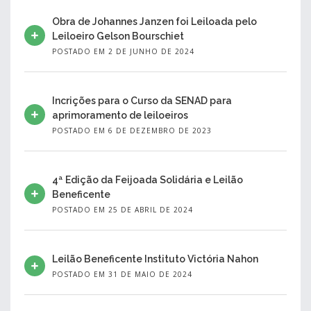
Obra de Johannes Janzen foi Leiloada pelo
Leiloeiro Gelson Bourschiet
POSTADO EM 2 DE JUNHO DE 2024
Incrições para o Curso da SENAD para
aprimoramento de leiloeiros
POSTADO EM 6 DE DEZEMBRO DE 2023
4ª Edição da Feijoada Solidária e Leilão
Beneficente
POSTADO EM 25 DE ABRIL DE 2024
Leilão Beneficente Instituto Victória Nahon
POSTADO EM 31 DE MAIO DE 2024