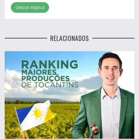
Gelson explica
RELACIONADOS