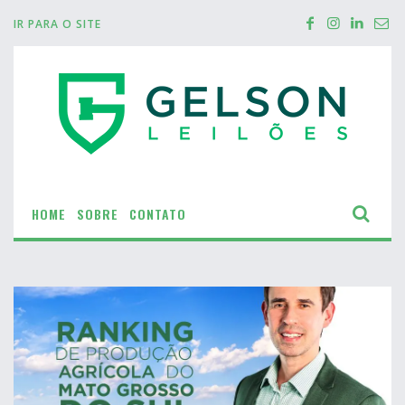
IR PARA O SITE
HOME
SOBRE
CONTATO