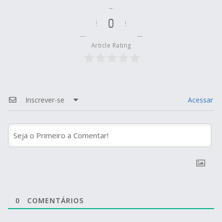
0
Article Rating
Inscrever-se
Acessar
0
COMENTÁRIOS