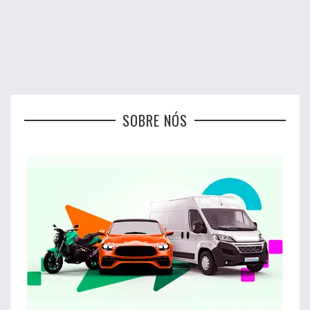
SOBRE NÓS