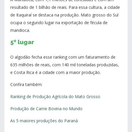
resultado de 1 bilhão de reais. Para essa cultura, a cidade
de Itaquiraí se destaca na produção. Mato grosso do Sul
ocupa o segundo lugar na exportação de fécula de
mandioca.
5º lugar
O algodão fecha esse ranking com um faturamento de
635 milhões de reais, com 140 mil toneladas produzidas,
e Costa Rica é a cidade com a maior produção.
Confira também:
Ranking de Produção Agrícola do Mato Grosso
Produção de Carne Bovina no Mundo
As 5 maiores produções do Paraná