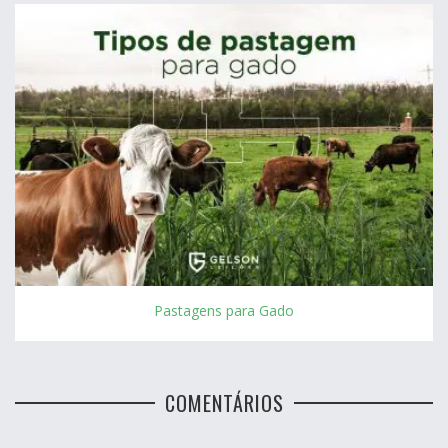
Pastagens para Gado
COMENTÁRIOS