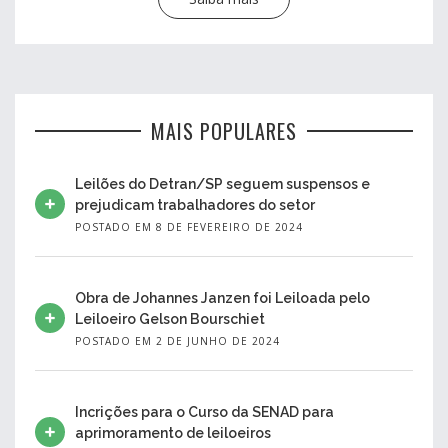
MAIS POPULARES
Leilões do Detran/SP seguem suspensos e
prejudicam trabalhadores do setor
POSTADO EM 8 DE FEVEREIRO DE 2024
Obra de Johannes Janzen foi Leiloada pelo
Leiloeiro Gelson Bourschiet
POSTADO EM 2 DE JUNHO DE 2024
Incrições para o Curso da SENAD para
aprimoramento de leiloeiros