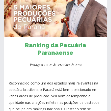
Ranking da Pecuária
Paranaense
Postagem em 26 de setembro de 2024
Reconhecido como um dos estados mais relevantes na
pecuária brasileira, o Paraná está bem-posicionado em
várias áreas de produção. Seu bom desempenho e
qualidade nas criações reflete nas posições de destaque
que ocupa em rankings nacionais. O estado tem se