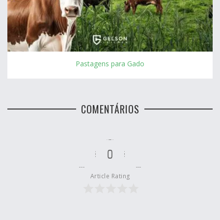
Pastagens para Gado
COMENTÁRIOS
0
Article Rating