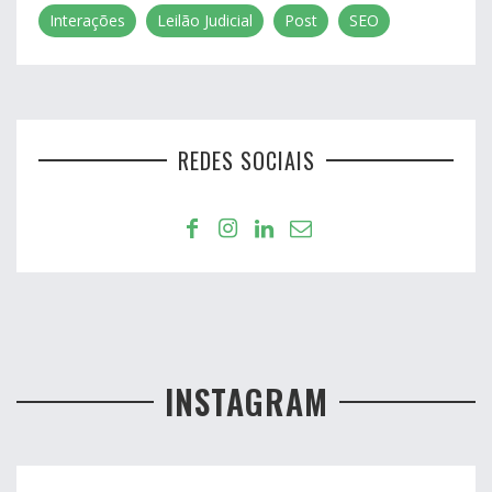
Interações
Leilão Judicial
Post
SEO
REDES SOCIAIS
INSTAGRAM