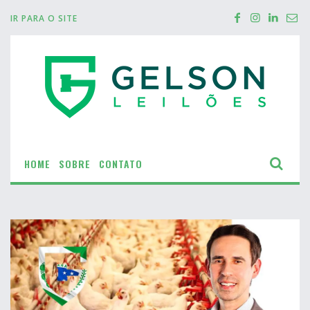
IR PARA O SITE
HOME
SOBRE
CONTATO