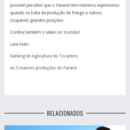
possível perceber que o Paraná tem números expressivos
quando se trata da produção de frango e suínos,
ocupando grandes posições.
Confira também o vídeo no
Youtube
!
Leia mais:
Ranking de Agricultura do Tocantins
As 5 maiores produções do Paraná
RELACIONADOS