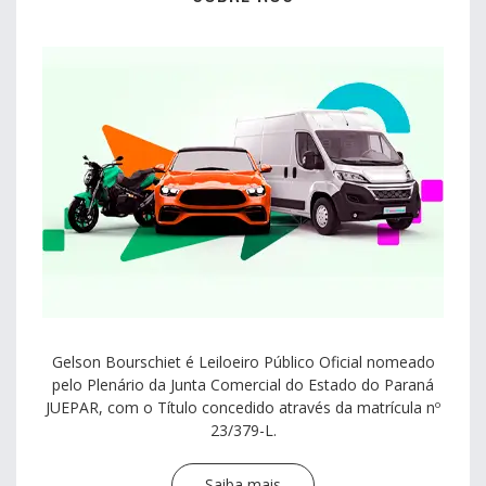
Gelson Bourschiet é Leiloeiro Público Oficial nomeado
pelo Plenário da Junta Comercial do Estado do Paraná
JUEPAR, com o Título concedido através da matrícula nº
23/379-L.
Saiba mais